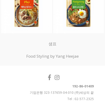
샘표
Food Styling by Yang Heejae
192-86-01409
기업은행 323-137659-04-010 (주)세상의 끝
Tel : 02-577-2325