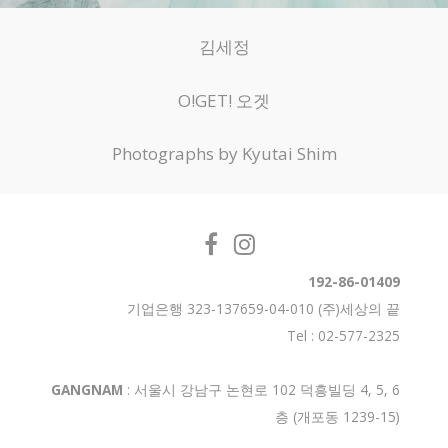
김세정
O!GET! 오겟
Photographs by Kyutai Shim
192-86-01409
기업은행 323-137659-04-010 (주)세상의 끝
Tel : 02-577-2325
GANGNAM
: 서울시 강남구 논현로 102 덕흥빌딩 4, 5, 6
층 (개포동 1239-15)