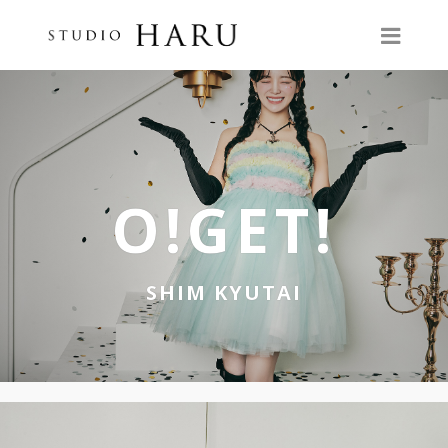
O!GET!
SHIM KYUTAI