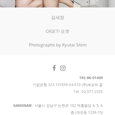
김세정
O!GET! 오겟
Photographs by Kyutai Shim
192-86-01409
기업은행 323-137659-04-010 (주)세상의 끝
Tel : 02-577-2325
GANGNAM
: 서울시 강남구 논현로 102 덕흥빌딩 4, 5, 6
층 (개포동 1239-15)