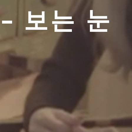
 – 보는 눈