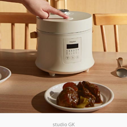
studio GK