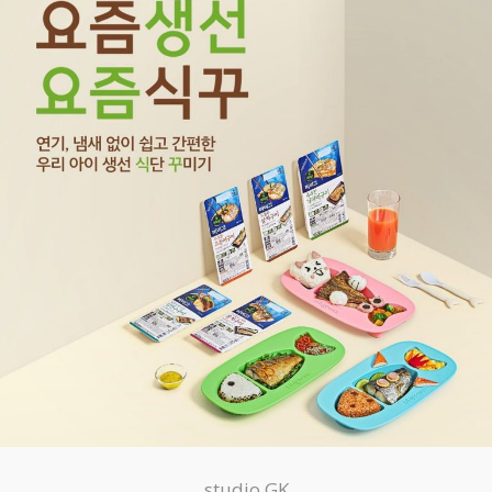
studio GK