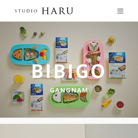
BIBIGO
GANGNAM