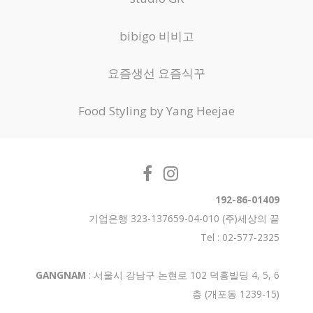
bibigo 비비고
요즘생선 요즘식꾸
Food Styling by Yang Heejae
192-86-01409
기업은행 323-137659-04-010 (주)세상의 끝
Tel : 02-577-2325
GANGNAM
: 서울시 강남구 논현로 102 덕흥빌딩 4, 5, 6
층 (개포동 1239-15)