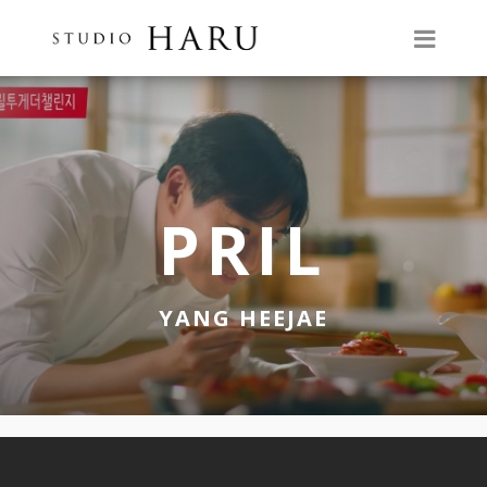
PRIL
YANG HEEJAE